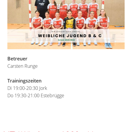
Betreuer
Carsten Runge
Trainingszeiten
Di 19:00-20:30 Jork
Do 19:30-21:00 Estebrügge